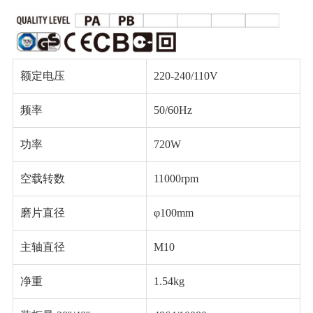
额定电压
220-240/110V
频率
50/60Hz
功率
720W
空载转数
11000rpm
磨片直径
φ100mm
主轴直径
M10
净重
1.54kg