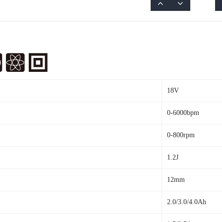
LDSG321
LDSG421
18V 充电式拉丝PVC管子切割
18V 充电式拉丝PVC管子切割
18V
机
机
0-6000bpm
1
2
0-800rpm
1.2J
12mm
2.0/3.0/4.0Ah